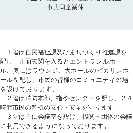
事共同企業体
１階は住民福祉課及びまちづくり推進課を
配し、正面玄関を入るとエントランルホー
ル、奥にはラウンジ、大ホールのピカリンホ
ールを配し、市民の皆様のコミュニティの場
を設けております。
２階は消防本部、指令センターを配し、２４
時間市民の皆様の安心・安全を守ります。
３階は主に会議室を設け、機関・団体の会議
に利用できるようになっております。