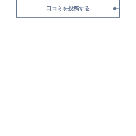
口コミを投稿する