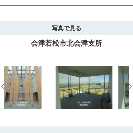
写真で見る
会津若松市北会津支所