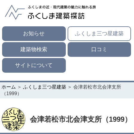
お知らせ
ふくしま三つ星建築
建築物検索
口コミ
サイトについて
ホーム
＞
ふくしま三つ星建築
＞ 会津若松市北会津支所
（1999）
会津若松市北会津支所（1999）