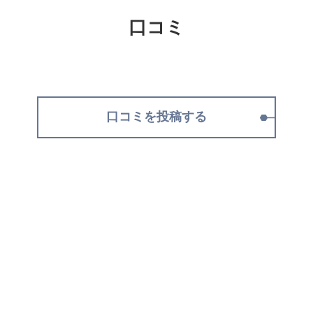
口コミ
口コミを投稿する