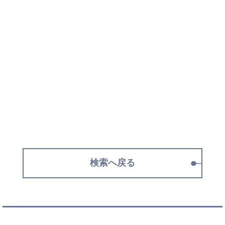
検索へ戻る