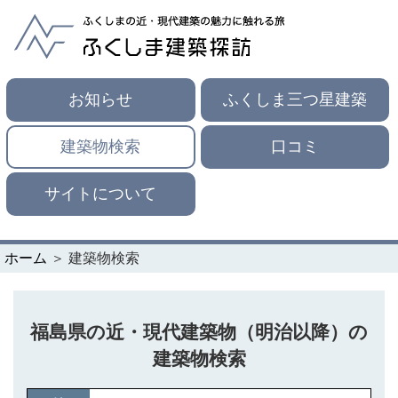
お知らせ
ふくしま三つ星建築
建築物検索
口コミ
サイトについて
ホーム
＞ 建築物検索
福島県の近・現代建築物（明治以降）の
建築物検索