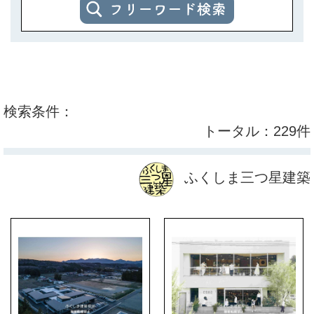
検索条件：
トータル：229件
ふくしま三つ星建築