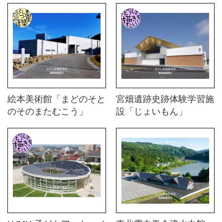
絵本美術館「まどのそと
宮畑遺跡史跡体験学習施
のそのまたむこう」
設「じょいもん」